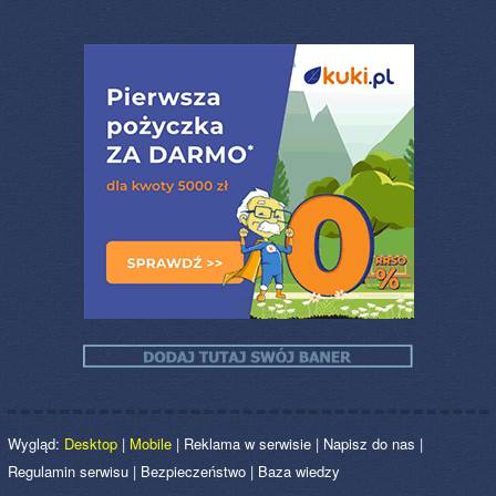
Wygląd:
Desktop
|
Mobile
|
Reklama w serwisie
|
Napisz do nas
|
Regulamin serwisu
|
Bezpieczeństwo
|
Baza wiedzy