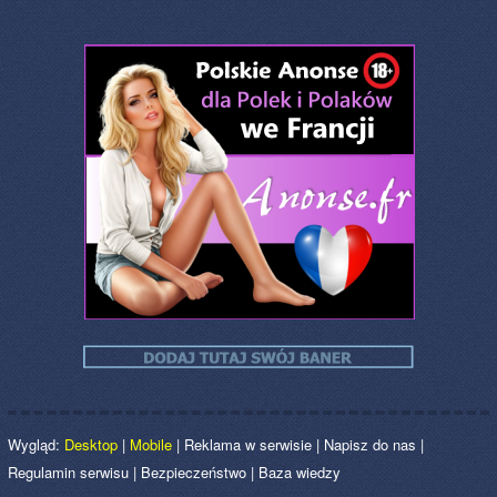
Wygląd:
Desktop
|
Mobile
|
Reklama w serwisie
|
Napisz do nas
|
Regulamin serwisu
|
Bezpieczeństwo
|
Baza wiedzy