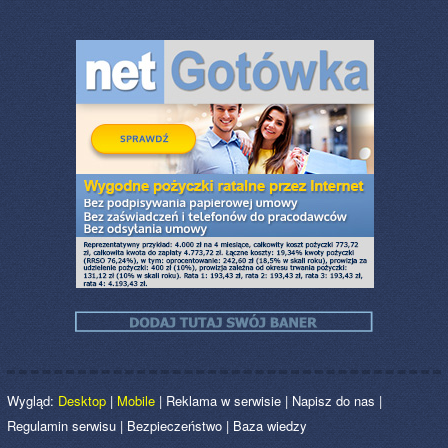
Wygląd:
Desktop
|
Mobile
|
Reklama w serwisie
|
Napisz do nas
|
Regulamin serwisu
|
Bezpieczeństwo
|
Baza wiedzy