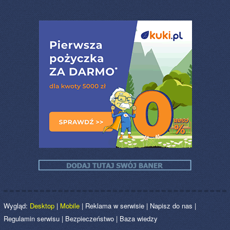
Wygląd:
Desktop
|
Mobile
|
Reklama w serwisie
|
Napisz do nas
|
Regulamin serwisu
|
Bezpieczeństwo
|
Baza wiedzy