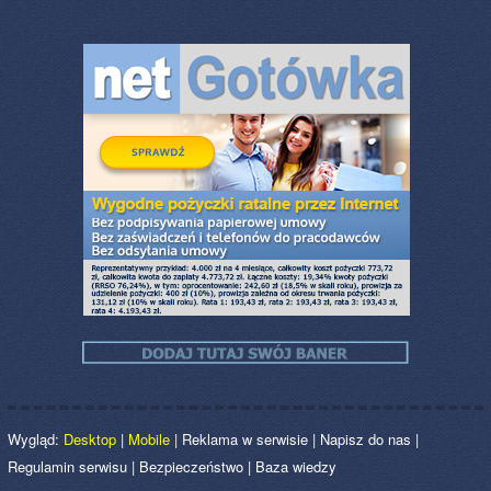
Wygląd:
Desktop
|
Mobile
|
Reklama w serwisie
|
Napisz do nas
|
Regulamin serwisu
|
Bezpieczeństwo
|
Baza wiedzy